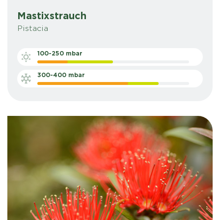
Mastixstrauch
Pistacia
100-250 mbar
300-400 mbar