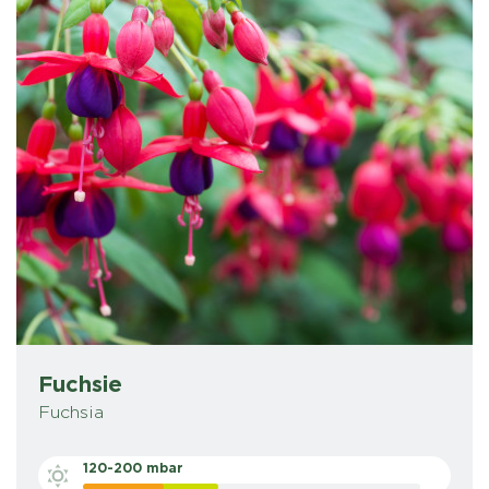
Fuchsie
Fuchsia
120-200 mbar