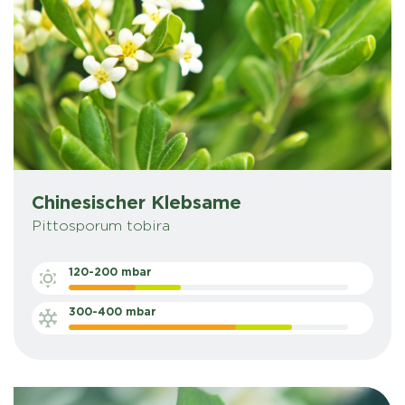
Chinesischer Klebsame
Pittosporum tobira
120-200 mbar
300-400 mbar