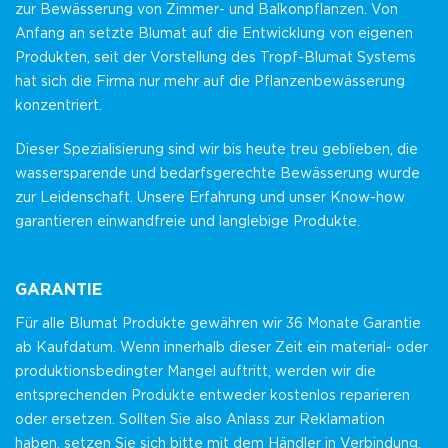
zur Bewässerung von Zimmer- und Balkonpflanzen. Von
Anfang an setzte Blumat auf die Entwicklung von eigenen
Produkten, seit der Vorstellung des Tropf-Blumat Systems
hat sich die Firma nur mehr auf die Pflanzenbewässerung
konzentriert.
Dieser Spezialisierung sind wir bis heute treu geblieben, die
wassersparende und bedarfsgerechte Bewässerung wurde
zur Leidenschaft. Unsere Erfahrung und unser Know-how
garantieren einwandfreie und langlebige Produkte.
GARANTIE
Für alle Blumat Produkte gewähren wir 36 Monate Garantie
ab Kaufdatum. Wenn innerhalb dieser Zeit ein material- oder
produktionsbedingter Mangel auftritt, werden wir die
entsprechenden Produkte entweder kostenlos reparieren
oder ersetzen. Sollten Sie also Anlass zur Reklamation
haben, setzen Sie sich bitte mit dem Händler in Verbindung,