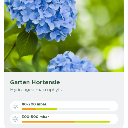
Garten Hortensie
Hydrangea macrophylla
80-200 mbar
300-500 mbar