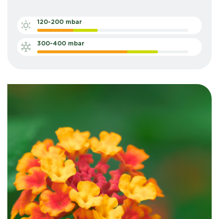
120-200 mbar
300-400 mbar