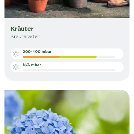
Kräuter
Kräuterarten
200-400 mbar
N/A mbar