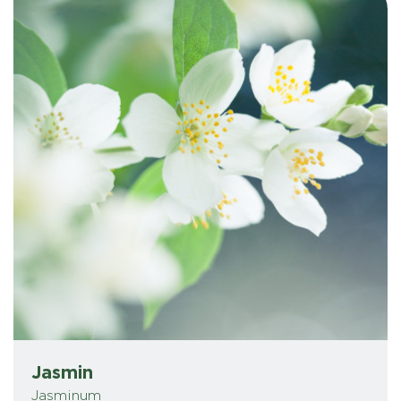
Jasmin
Jasminum