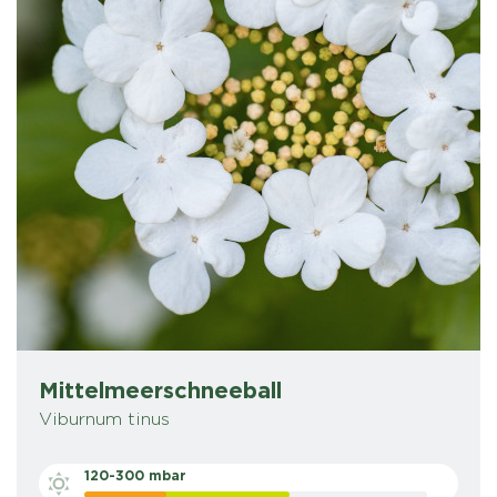
Mittelmeerschneeball
Viburnum tinus
120-300 mbar