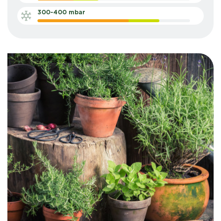
300-400 mbar