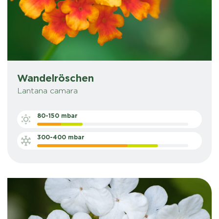
Wandelröschen
Lantana camara
80-150 mbar
300-400 mbar