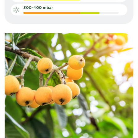
300-400 mbar