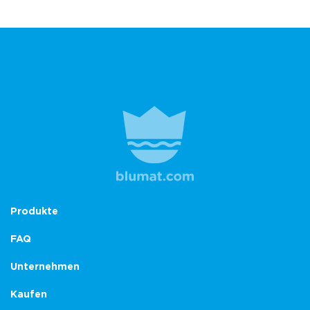
Produkte
FAQ
Unternehmen
Kaufen