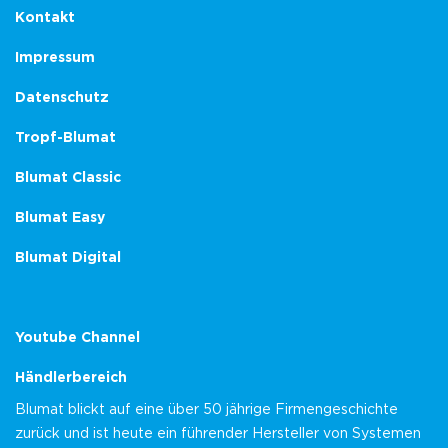
Kontakt
Impressum
Datenschutz
Tropf-Blumat
Blumat Classic
Blumat Easy
Blumat Digital
Youtube Channel
Händlerbereich
Blumat blickt auf eine über 50 jährige Firmengeschichte
zurück und ist heute ein führender Hersteller von Systemen