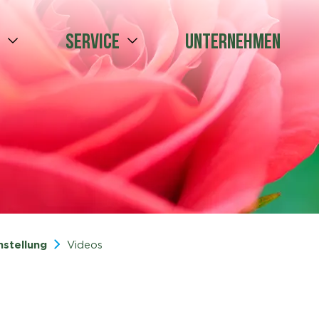
e
Service
Unternehmen
nstellung
Videos