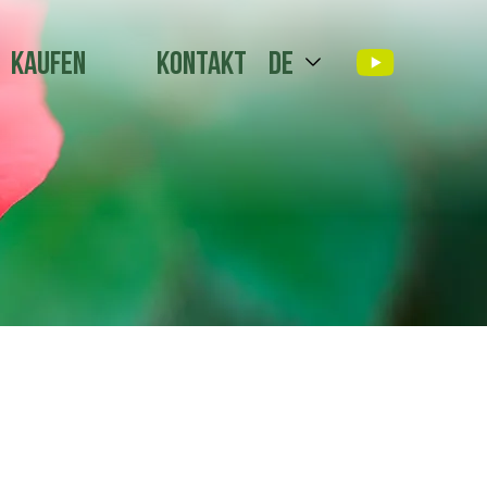
Kaufen
Kontakt
de