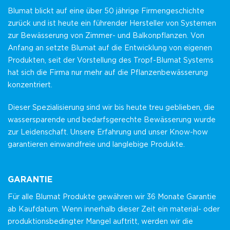
Blumat blickt auf eine über 50 jährige Firmengeschichte
zurück und ist heute ein führender Hersteller von Systemen
zur Bewässerung von Zimmer- und Balkonpflanzen. Von
Anfang an setzte Blumat auf die Entwicklung von eigenen
Produkten, seit der Vorstellung des Tropf-Blumat Systems
hat sich die Firma nur mehr auf die Pflanzenbewässerung
konzentriert.
Dieser Spezialisierung sind wir bis heute treu geblieben, die
wassersparende und bedarfsgerechte Bewässerung wurde
zur Leidenschaft. Unsere Erfahrung und unser Know-how
garantieren einwandfreie und langlebige Produkte.
GARANTIE
Für alle Blumat Produkte gewähren wir 36 Monate Garantie
ab Kaufdatum. Wenn innerhalb dieser Zeit ein material- oder
produktionsbedingter Mangel auftritt, werden wir die