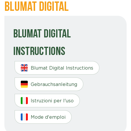
Blumat Digital
Blumat Digital
Instructions
Blumat Digital Instructions
Gebrauchsanleitung
Istruzioni per l'uso
Mode d'emploi