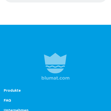
Produkte
FAQ
Unternehmen