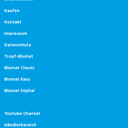
Kaufen
Kontakt
Impressum
Datenschutz
Tropf-Blumat
Blumat Classic
Blumat Easy
Blumat Digital
Youtube Channel
Händlerbereich