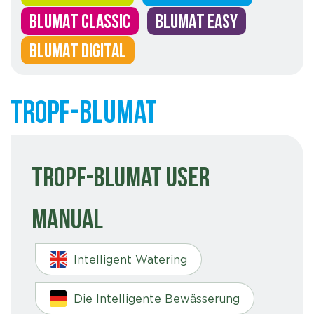
BLUMAT CLASSIC
BLUMAT EASY
BLUMAT DIGITAL
Tropf-Blumat
Tropf-Blumat User
Manual
Intelligent Watering
Die Intelligente Bewässerung