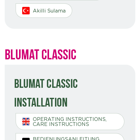
Akilli Sulama
Blumat Classic
Blumat Classic
Installation
OPERATING INSTRUCTIONS,
CARE INSTRUCTIONS
BEDIENUNGSANLEITUNG,