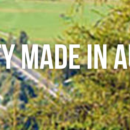
y Made in 