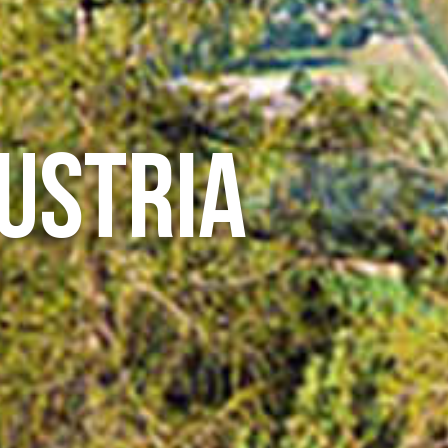
Austria