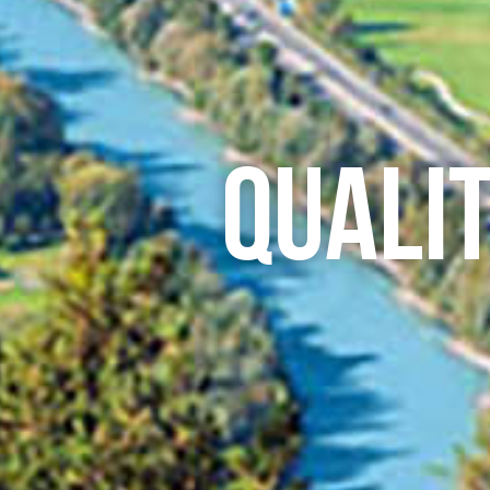
Qualit