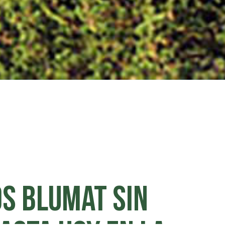
s Blumat sin