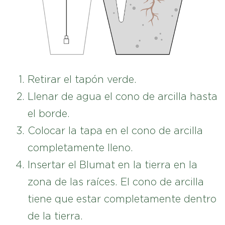
Retirar el tapón verde.
Llenar de agua el cono de arcilla hasta
el borde.
Colocar la tapa en el cono de arcilla
completamente lleno.
Insertar el Blumat en la tierra en la
zona de las raíces. El cono de arcilla
tiene que estar completamente dentro
de la tierra.