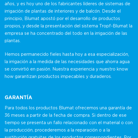
años, y es hoy uno de los fabricantes líderes de sistemas de
irrigación de plantas de interiores y de balcón. Desde el
principio, Blumat apostó por el desarrollo de productos
propios, y desde la presentación del sistema Tropf-Blumat la
empresa se ha concentrado del todo en la irrigación de las
plantas.
Hemos permanecido fieles hasta hoy a esa especialización,
la irrigación a la medida de las necesidades que ahorra agua
se convirtió en pasión. Nuestra experiencia y nuestro know
how garantizan productos impecables y duraderos.
GARANTÍA
Para todos los productos Blumat ofrecemos una garantía de
36 meses a partir de la fecha de compra. Si dentro de ese
tiempo se presenta un fallo relacionado con el material o con
la producción, procederemos a la reparación o a la
sustitución gratuitas de los productos correspondientes. Por