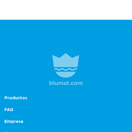
Productos
FAQ
Empresa