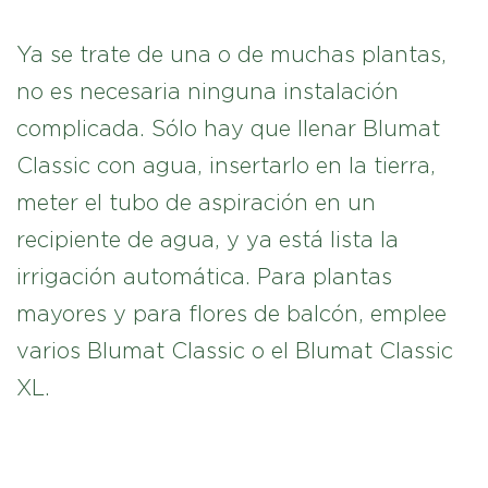
Ya se trate de una o de muchas plantas,
no es necesaria ninguna instalación
complicada. Sólo hay que llenar Blumat
Classic con agua, insertarlo en la tierra,
meter el tubo de aspiración en un
recipiente de agua, y ya está lista la
irrigación automática. Para plantas
mayores y para flores de balcón, emplee
varios Blumat Classic o el Blumat Classic
XL.