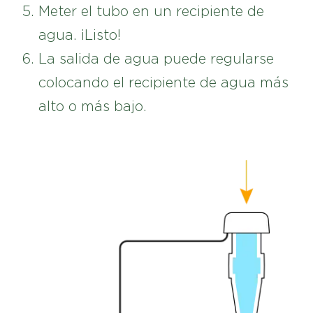
Meter el tubo en un recipiente de
agua. ¡Listo!
La salida de agua puede regularse
colocando el recipiente de agua más
alto o más bajo.