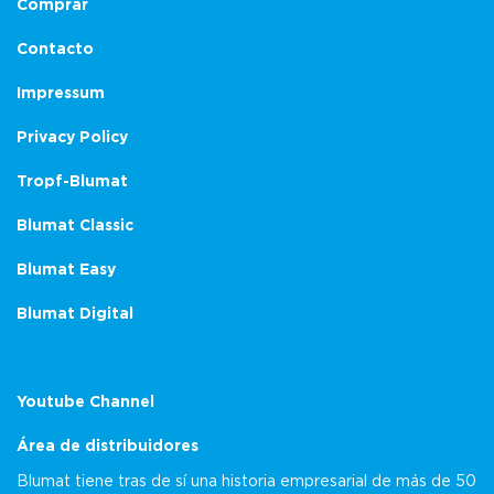
Comprar
Contacto
Impressum
Privacy Policy
Tropf-Blumat
Blumat Classic
Blumat Easy
Blumat Digital
Youtube Channel
Área de distribuidores
Blumat tiene tras de sí una historia empresarial de más de 50