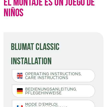
EL MONTAJE ES UN JUEGO DE
NIÑOS
Blumat Classic
Installation
OPERATING INSTRUCTIONS,
CARE INSTRUCTIONS
BEDIENUNGSANLEITUNG,
PFLEGEHINWEISE
MODE D’EMPLOI,