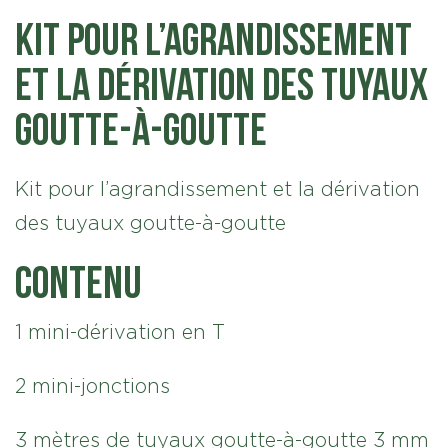
Kit pour l’agrandissement
et la dérivation des tuyaux
goutte-à-goutte
Kit pour l’agrandissement et la dérivation
des tuyaux goutte-à-goutte
Contenu
1 mini-dérivation en T
2 mini-jonctions
3 mètres de tuyaux goutte-à-goutte 3 mm