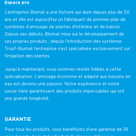
Espace pro
L’entreprise Blumat a une histoire qui dure depuis plus de 50
ans et elle est aujourd’hui un fabriquant de premier plan de
systèmes d’arrosage de plantes d’intérieur et de balcon.
Depuis ses débuts, Blumat mise sur le développement de
ses propres produits ; depuis l’introduction des systèmes
Tropf-Blumat l’entreprise s’est spécialisée exclusivement sur
l’irrigation des plantes.
Jusqu’à maintenant, nous sommes restés fidèles à cette
spécialisation. L’arrosage économe et adapté aux besoins en
eau est devenu une passion. Notre expérience et notre
savoir-faire garantissent des produits impeccables qui ont
une grande longévité.
GARANTIE
Pour tous les produits, vous bénéficiez d’une garantie de 36