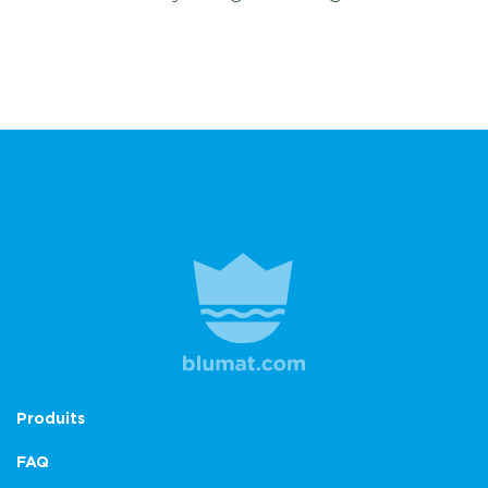
Produits
FAQ