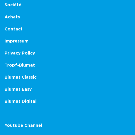
Société
Achats
Contact
Impressum
Privacy Policy
Tropf-Blumat
Blumat Classic
Blumat Easy
Blumat Digital
Youtube Channel