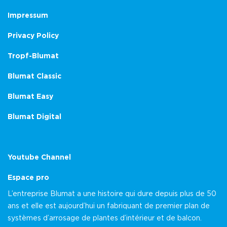
Impressum
Privacy Policy
Tropf-Blumat
Blumat Classic
Blumat Easy
Blumat Digital
Youtube Channel
Espace pro
L’entreprise Blumat a une histoire qui dure depuis plus de 50
ans et elle est aujourd’hui un fabriquant de premier plan de
systèmes d’arrosage de plantes d’intérieur et de balcon.