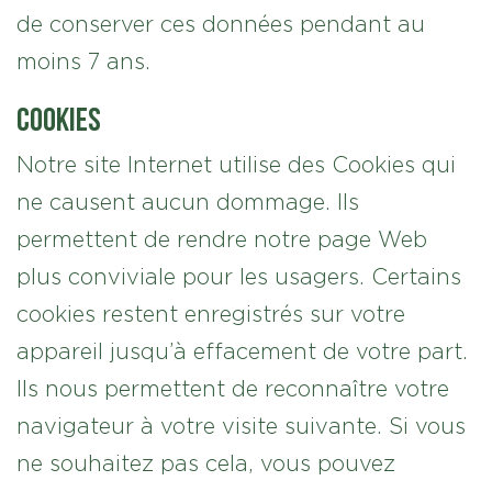
de conserver ces données pendant au
moins 7 ans.
Cookies
Notre site Internet utilise des Cookies qui
ne causent aucun dommage. Ils
permettent de rendre notre page Web
plus conviviale pour les usagers. Certains
cookies restent enregistrés sur votre
appareil jusqu’à effacement de votre part.
Ils nous permettent de reconnaître votre
navigateur à votre visite suivante. Si vous
ne souhaitez pas cela, vous pouvez