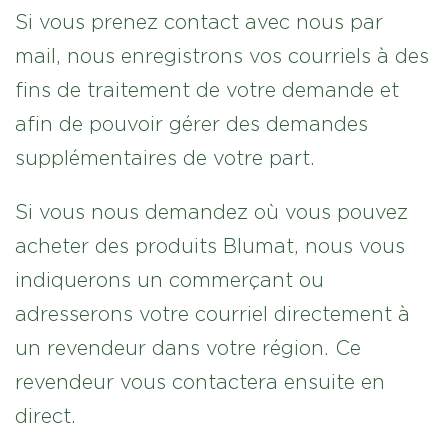
Si vous prenez contact avec nous par
mail, nous enregistrons vos courriels à des
fins de traitement de votre demande et
afin de pouvoir gérer des demandes
supplémentaires de votre part.
Si vous nous demandez où vous pouvez
acheter des produits Blumat, nous vous
indiquerons un commerçant ou
adresserons votre courriel directement à
un revendeur dans votre région. Ce
revendeur vous contactera ensuite en
direct.