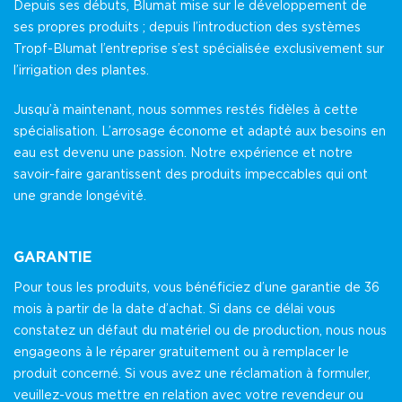
Depuis ses débuts, Blumat mise sur le développement de
ses propres produits ; depuis l’introduction des systèmes
Tropf-Blumat l’entreprise s’est spécialisée exclusivement sur
l’irrigation des plantes.
Jusqu’à maintenant, nous sommes restés fidèles à cette
spécialisation. L’arrosage économe et adapté aux besoins en
eau est devenu une passion. Notre expérience et notre
savoir-faire garantissent des produits impeccables qui ont
une grande longévité.
GARANTIE
Pour tous les produits, vous bénéficiez d’une garantie de 36
mois à partir de la date d’achat. Si dans ce délai vous
constatez un défaut du matériel ou de production, nous nous
engageons à le réparer gratuitement ou à remplacer le
produit concerné. Si vous avez une réclamation à formuler,
veuillez-vous mettre en relation avec votre revendeur ou