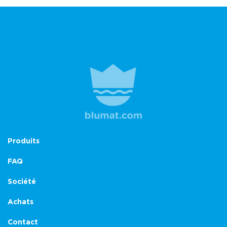
Produits
FAQ
Société
Achats
Contact