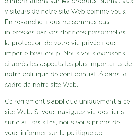
d’informations sur les produits Blumat aux
visiteurs de notre site Web comme vous.
En revanche, nous ne sommes pas
intéressés par vos données personnelles,
la protection de votre vie privée nous
importe beaucoup. Nous vous exposons
ci-après les aspects les plus importants de
notre politique de confidentialité dans le
cadre de notre site Web.
Ce règlement s’applique uniquement à ce
site Web. Si vous naviguez via des liens
sur d’autres sites, nous vous prions de
vous informer sur la politique de