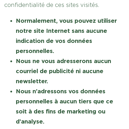
confidentialité de ces sites visités.
Normalement, vous pouvez utiliser
notre site Internet sans aucune
indication de vos données
personnelles.
Nous ne vous adresserons aucun
courriel de publicité ni aucune
newsletter.
Nous n’adressons vos données
personnelles à aucun tiers que ce
soit à des fins de marketing ou
d’analyse.