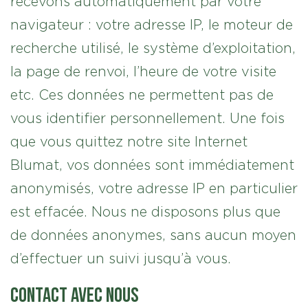
recevons automatiquement par votre
navigateur : votre adresse IP, le moteur de
recherche utilisé, le système d’exploitation,
la page de renvoi, l’heure de votre visite
etc. Ces données ne permettent pas de
vous identifier personnellement. Une fois
que vous quittez notre site Internet
Blumat, vos données sont immédiatement
anonymisés, votre adresse IP en particulier
est effacée. Nous ne disposons plus que
de données anonymes, sans aucun moyen
d’effectuer un suivi jusqu’à vous.
Contact avec nous