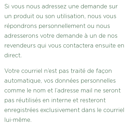
Si vous nous adressez une demande sur
un produit ou son utilisation, nous vous
répondrons personnellement ou nous
adresserons votre demande à un de nos
revendeurs qui vous contactera ensuite en
direct.
Votre courriel n’est pas traité de façon
automatique, vos données personnelles
comme le nom et l’adresse mail ne seront
pas réutilisés en interne et resteront
enregistrées exclusivement dans le courriel
lui-même.