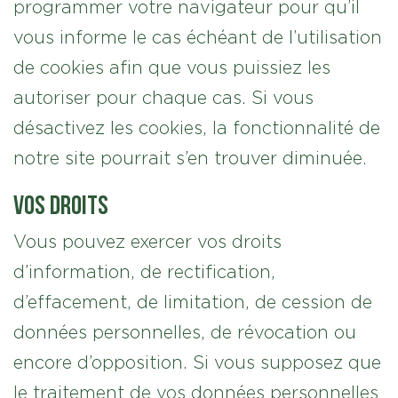
programmer votre navigateur pour qu’il
vous informe le cas échéant de l’utilisation
de cookies afin que vous puissiez les
autoriser pour chaque cas. Si vous
désactivez les cookies, la fonctionnalité de
notre site pourrait s’en trouver diminuée.
Vos droits
Vous pouvez exercer vos droits
d’information, de rectification,
d’effacement, de limitation, de cession de
données personnelles, de révocation ou
encore d’opposition. Si vous supposez que
le traitement de vos données personnelles