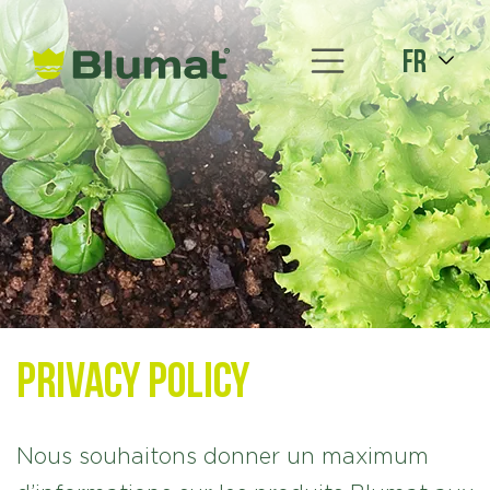
fr
Privacy Policy
Nous souhaitons donner un maximum