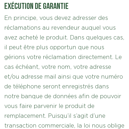
Exécution de garantie
En principe, vous devez adresser des
réclamations au revendeur auquel vous
avez acheté le produit. Dans quelques cas,
il peut être plus opportun que nous
gérions votre réclamation directement. Le
cas échéant, votre nom, votre adresse
et/ou adresse mail ainsi que votre numéro
de téléphone seront enregistrés dans
notre banque de données afin de pouvoir
vous faire parvenir le produit de
remplacement. Puisqu’il s’agit d’une
transaction commerciale, la loi nous oblige