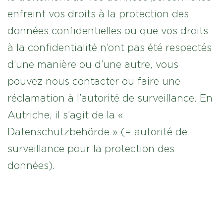
enfreint vos droits à la protection des
données confidentielles ou que vos droits
à la confidentialité n’ont pas été respectés
d’une manière ou d’une autre, vous
pouvez nous contacter ou faire une
réclamation à l’autorité de surveillance. En
Autriche, il s’agit de la «
Datenschutzbehörde » (= autorité de
surveillance pour la protection des
données).