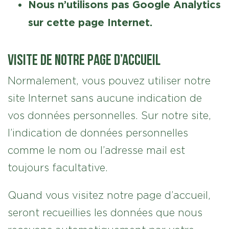
Nous n’utilisons pas Google Analytics
sur cette page Internet.
Visite de notre page d’accueil
Normalement, vous pouvez utiliser notre
site Internet sans aucune indication de
vos données personnelles. Sur notre site,
l’indication de données personnelles
comme le nom ou l’adresse mail est
toujours facultative.
Quand vous visitez notre page d’accueil,
seront recueillies les données que nous