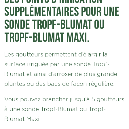
supplémentaires pour une
sonde Tropf-Blumat ou
Tropf-Blumat Maxi.
Les goutteurs permettent d’élargir la
surface irriguée par une sonde Tropf-
Blumat et ainsi d’arroser de plus grande
plantes ou des bacs de façon régulière.
Vous pouvez brancher jusqu’à 5 goutteurs
à une sonde Tropf-Blumat ou Tropf-
Blumat Maxi.