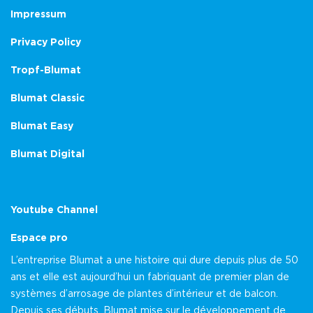
Impressum
Privacy Policy
Tropf-Blumat
Blumat Classic
Blumat Easy
Blumat Digital
Youtube Channel
Espace pro
L’entreprise Blumat a une histoire qui dure depuis plus de 50
ans et elle est aujourd’hui un fabriquant de premier plan de
systèmes d’arrosage de plantes d’intérieur et de balcon.
Depuis ses débuts, Blumat mise sur le développement de