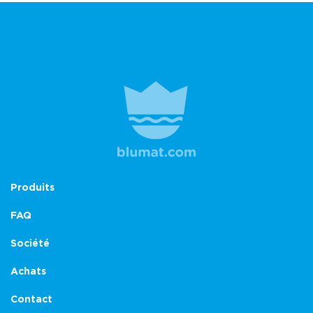
Produits
FAQ
Société
Achats
Contact