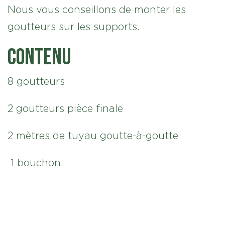
Nous vous conseillons de monter les
goutteurs sur les supports.
Contenu
8 goutteurs
2 goutteurs pièce finale
2 mètres de tuyau goutte-à-goutte
1 bouchon