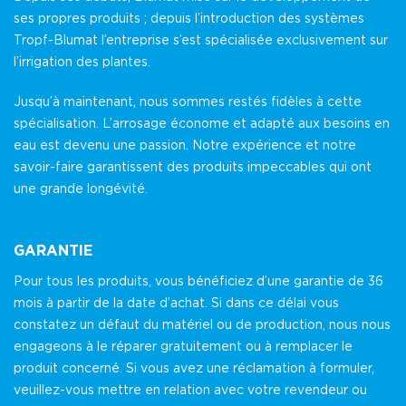
ses propres produits ; depuis l’introduction des systèmes
Tropf-Blumat l’entreprise s’est spécialisée exclusivement sur
l’irrigation des plantes.
Jusqu’à maintenant, nous sommes restés fidèles à cette
spécialisation. L’arrosage économe et adapté aux besoins en
eau est devenu une passion. Notre expérience et notre
savoir-faire garantissent des produits impeccables qui ont
une grande longévité.
GARANTIE
Pour tous les produits, vous bénéficiez d’une garantie de 36
mois à partir de la date d’achat. Si dans ce délai vous
constatez un défaut du matériel ou de production, nous nous
engageons à le réparer gratuitement ou à remplacer le
produit concerné. Si vous avez une réclamation à formuler,
veuillez-vous mettre en relation avec votre revendeur ou