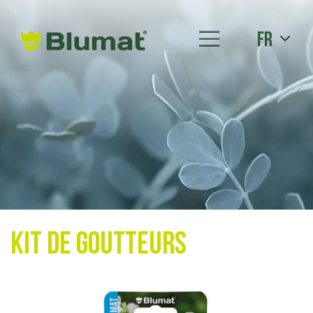
fr
Kit de goutteurs