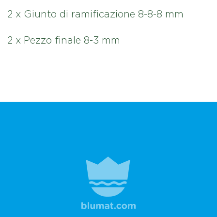
2 x Giunto di ramificazione 8-8-8 mm
2 x Pezzo finale 8-3 mm