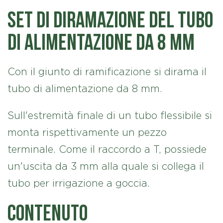
Set di diramazione del tubo
di alimentazione da 8 mm
Con il giunto di ramificazione si dirama il
tubo di alimentazione da 8 mm.
Sull'estremità finale di un tubo flessibile si
monta rispettivamente un pezzo
terminale. Come il raccordo a T, possiede
un'uscita da 3 mm alla quale si collega il
tubo per irrigazione a goccia.
Contenuto