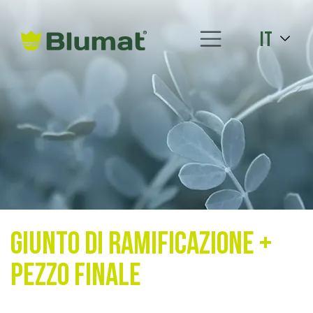
it
Giunto di ramificazione +
Pezzo finale