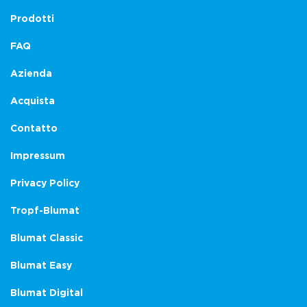
Prodotti
FAQ
Azienda
Acquista
Contatto
Impressum
Privacy Policy
Tropf-Blumat
Blumat Classic
Blumat Easy
Blumat Digital