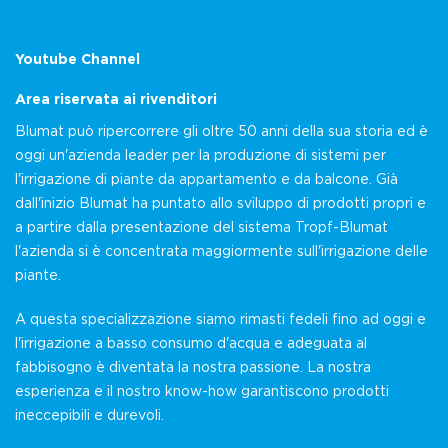
Youtube Channel
Area riservata ai rivenditori
Blumat può ripercorrere gli oltre 50 anni della sua storia ed è
oggi un'azienda leader per la produzione di sistemi per
l'irrigazione di piante da appartamento e da balcone. Già
dall'inizio Blumat ha puntato allo sviluppo di prodotti propri e
a partire dalla presentazione del sistema Tropf-Blumat
l'azienda si è concentrata maggiormente sull'irrigazione delle
piante.
A questa specializzazione siamo rimasti fedeli fino ad oggi e
l'irrigazione a basso consumo d'acqua e adeguata al
fabbisogno è diventata la nostra passione. La nostra
esperienza e il nostro know-how garantiscono prodotti
ineccepibili e durevoli.