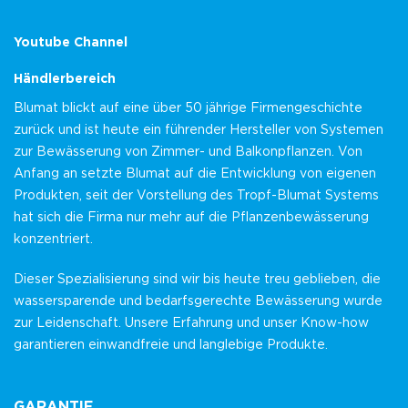
Youtube Channel
Händlerbereich
Blumat blickt auf eine über 50 jährige Firmengeschichte
zurück und ist heute ein führender Hersteller von Systemen
zur Bewässerung von Zimmer- und Balkonpflanzen. Von
Anfang an setzte Blumat auf die Entwicklung von eigenen
Produkten, seit der Vorstellung des Tropf-Blumat Systems
hat sich die Firma nur mehr auf die Pflanzenbewässerung
konzentriert.
Dieser Spezialisierung sind wir bis heute treu geblieben, die
wassersparende und bedarfsgerechte Bewässerung wurde
zur Leidenschaft. Unsere Erfahrung und unser Know-how
garantieren einwandfreie und langlebige Produkte.
GARANTIE