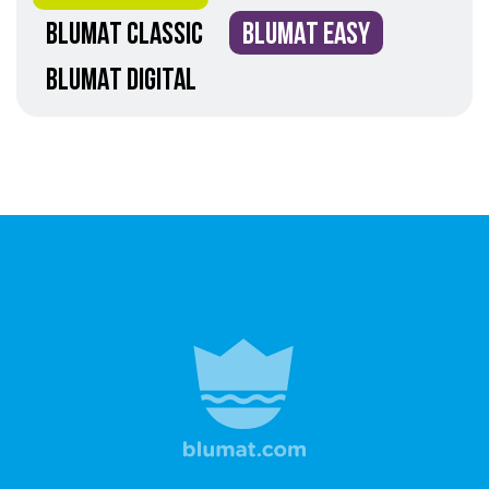
BLUMAT CLASSIC
BLUMAT EASY
BLUMAT DIGITAL