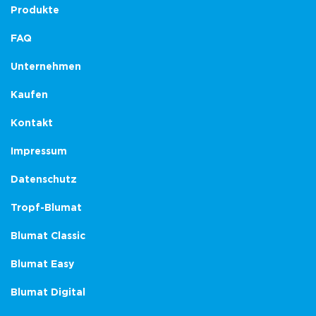
Produkte
FAQ
Unternehmen
Kaufen
Kontakt
Impressum
Datenschutz
Tropf-Blumat
Blumat Classic
Blumat Easy
Blumat Digital