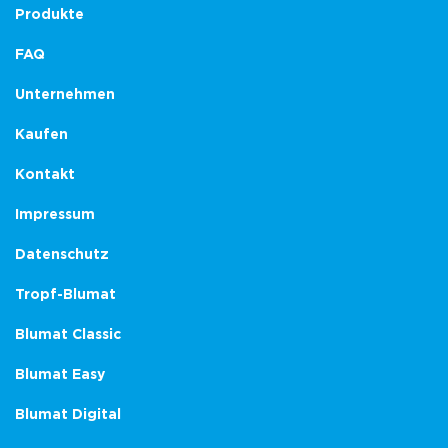
Produkte
FAQ
Unternehmen
Kaufen
Kontakt
Impressum
Datenschutz
Tropf-Blumat
Blumat Classic
Blumat Easy
Blumat Digital