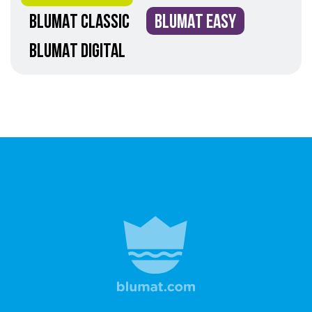
BLUMAT CLASSIC
BLUMAT EASY
BLUMAT DIGITAL