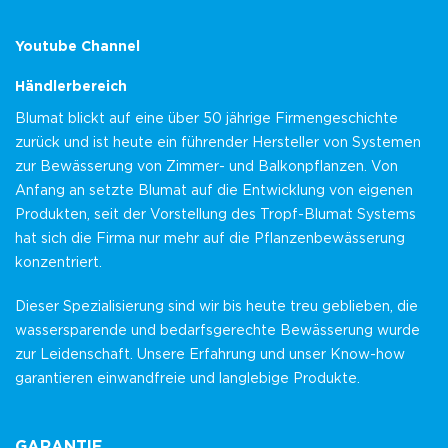
Youtube Channel
Händlerbereich
Blumat blickt auf eine über 50 jährige Firmengeschichte
zurück und ist heute ein führender Hersteller von Systemen
zur Bewässerung von Zimmer- und Balkonpflanzen. Von
Anfang an setzte Blumat auf die Entwicklung von eigenen
Produkten, seit der Vorstellung des Tropf-Blumat Systems
hat sich die Firma nur mehr auf die Pflanzenbewässerung
konzentriert.
Dieser Spezialisierung sind wir bis heute treu geblieben, die
wassersparende und bedarfsgerechte Bewässerung wurde
zur Leidenschaft. Unsere Erfahrung und unser Know-how
garantieren einwandfreie und langlebige Produkte.
GARANTIE