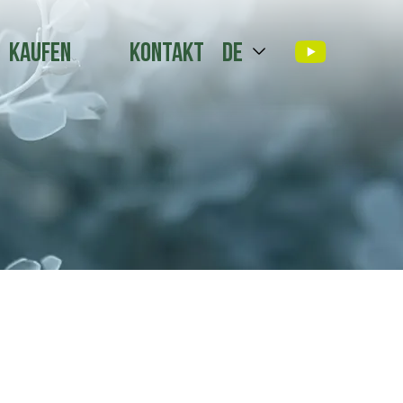
Kaufen
Kontakt
de