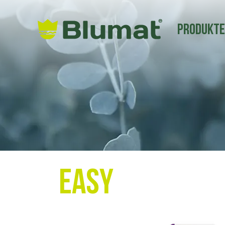
Produkt
Easy