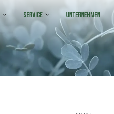
e
Service
Unternehmen