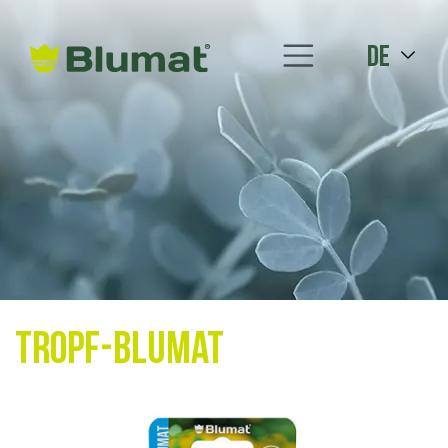
de
Tropf-Blumat