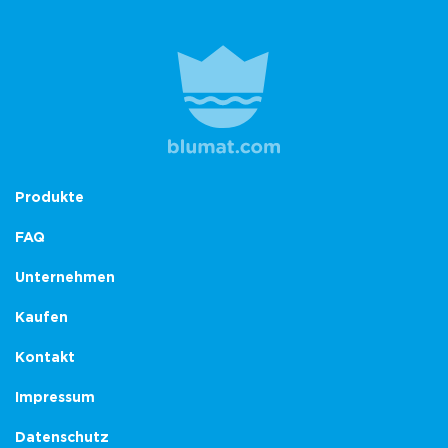
Produkte
FAQ
Unternehmen
Kaufen
Kontakt
Impressum
Datenschutz