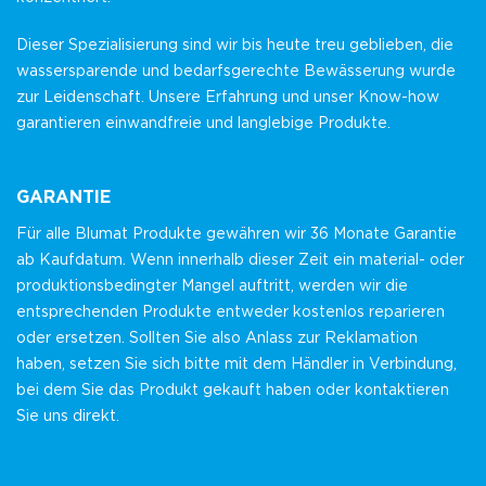
Dieser Spezialisierung sind wir bis heute treu geblieben, die
wassersparende und bedarfsgerechte Bewässerung wurde
zur Leidenschaft. Unsere Erfahrung und unser Know-how
garantieren einwandfreie und langlebige Produkte.
GARANTIE
Für alle Blumat Produkte gewähren wir 36 Monate Garantie
ab Kaufdatum. Wenn innerhalb dieser Zeit ein material- oder
produktionsbedingter Mangel auftritt, werden wir die
entsprechenden Produkte entweder kostenlos reparieren
oder ersetzen. Sollten Sie also Anlass zur Reklamation
haben, setzen Sie sich bitte mit dem Händler in Verbindung,
bei dem Sie das Produkt gekauft haben oder kontaktieren
Sie uns direkt.