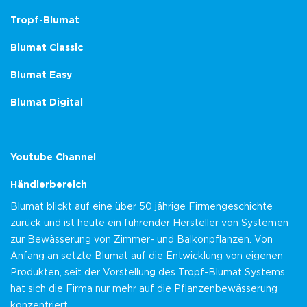
Tropf-Blumat
Blumat Classic
Blumat Easy
Blumat Digital
Youtube Channel
Händlerbereich
Blumat blickt auf eine über 50 jährige Firmengeschichte
zurück und ist heute ein führender Hersteller von Systemen
zur Bewässerung von Zimmer- und Balkonpflanzen. Von
Anfang an setzte Blumat auf die Entwicklung von eigenen
Produkten, seit der Vorstellung des Tropf-Blumat Systems
hat sich die Firma nur mehr auf die Pflanzenbewässerung
konzentriert.