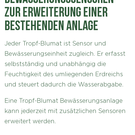
zur Erweiterung einer
bestehenden Anlage
Jeder Tropf-Blumat ist Sensor und
Bewässerungseinheit zugleich. Er erfasst
selbstständig und unabhängig die
Feuchtigkeit des umliegenden Erdreichs
und steuert dadurch die Wasserabgabe.
Eine Tropf-Blumat Bewässerungsanlage
kann jederzeit mit zusätzlichen Sensoren
erweitert werden.