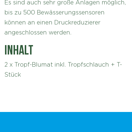
Es sind auch sehr große Anlagen möglich,
bis zu 500 Bewässerungssensoren
können an einen Druckreduzierer
angeschlossen werden.
Inhalt
2 x Tropf-Blumat inkl. Tropfschlauch + T-
Stück