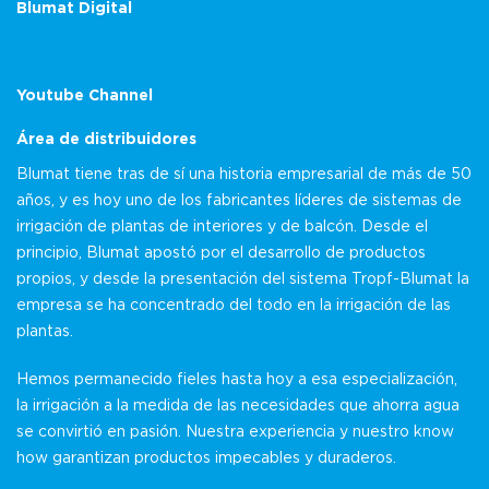
Blumat Digital
Youtube Channel
Área de distribuidores
Blumat tiene tras de sí una historia empresarial de más de 50
años, y es hoy uno de los fabricantes líderes de sistemas de
irrigación de plantas de interiores y de balcón. Desde el
principio, Blumat apostó por el desarrollo de productos
propios, y desde la presentación del sistema Tropf-Blumat la
empresa se ha concentrado del todo en la irrigación de las
plantas.
Hemos permanecido fieles hasta hoy a esa especialización,
la irrigación a la medida de las necesidades que ahorra agua
se convirtió en pasión. Nuestra experiencia y nuestro know
how garantizan productos impecables y duraderos.