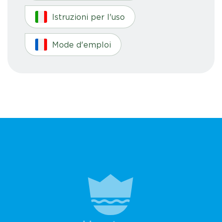
Istruzioni per l'uso
Mode d'emploi