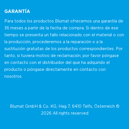
GARANTÍA
Para todos los productos Blumat ofrecemos una garantía de
36 meses a partir de la fecha de compra. Si dentro de ese
tiempo se presenta un fallo relacionado con el material o con
la producción, procederemos a la reparación o a la
sustitución gratuitas de los productos correspondientes. Por
tanto, si tuviera motivo de reclamación, por favor póngase
en contacto con el distribuidor del que ha adquirido el
producto o póngase directamente en contacto con
nosotros.
Blumat GmbH & Co. KG, Hag 7, 6410 Telfs, Österreich ©
2026 All rights reserved