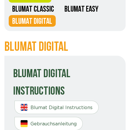
BLUMAT CLASSIC
BLUMAT EASY
BLUMAT DIGITAL
Blumat Digital
Blumat Digital
Instructions
Blumat Digital Instructions
Gebrauchsanleitung