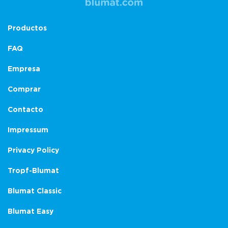
Productos
FAQ
Empresa
Comprar
Contacto
Impressum
Privacy Policy
Tropf-Blumat
Blumat Classic
Blumat Easy