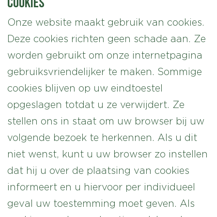
Cookies
Onze website maakt gebruik van cookies.
Deze cookies richten geen schade aan. Ze
worden gebruikt om onze internetpagina
gebruiksvriendelijker te maken. Sommige
cookies blijven op uw eindtoestel
opgeslagen totdat u ze verwijdert. Ze
stellen ons in staat om uw browser bij uw
volgende bezoek te herkennen. Als u dit
niet wenst, kunt u uw browser zo instellen
dat hij u over de plaatsing van cookies
informeert en u hiervoor per individueel
geval uw toestemming moet geven. Als