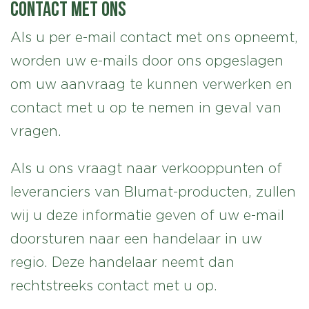
Contact met ons
Als u per e-mail contact met ons opneemt,
worden uw e-mails door ons opgeslagen
om uw aanvraag te kunnen verwerken en
contact met u op te nemen in geval van
vragen.
Als u ons vraagt naar verkooppunten of
leveranciers van Blumat-producten, zullen
wij u deze informatie geven of uw e-mail
doorsturen naar een handelaar in uw
regio. Deze handelaar neemt dan
rechtstreeks contact met u op.