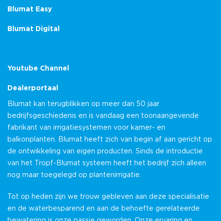
Blumat Easy
Blumat Digital
Youtube Channel
Dealerportaal
Blumat kan terugblikken op meer dan 50 jaar
bedrijfsgeschiedenis en is vandaag een toonaangevende
fabrikant van irrigatiesystemen voor kamer- en
balkonplanten. Blumat heeft zich van begin af aan gericht op
de ontwikkeling van eigen producten. Sinds de introductie
van het Tropf-Blumat systeem heeft het bedrijf zich alleen
nog maar toegelegd op plantenirrigatie.
Tot op heden zijn we trouw gebleven aan deze specialisatie
en de waterbesparend en aan de behoefte gerelateerde
bewatering is onze passie geworden. Onze ervaring en