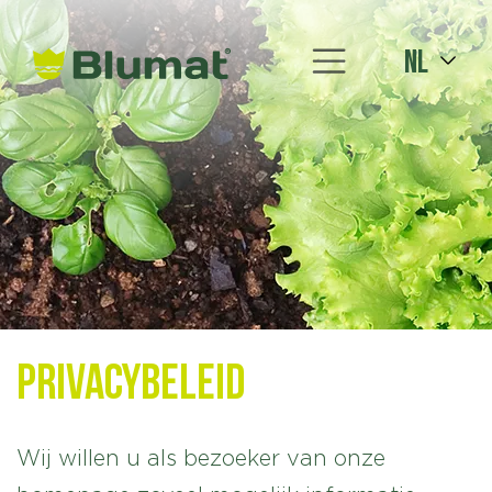
nl
Privacybeleid
Wij willen u als bezoeker van onze