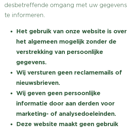
desbetreffende omgang met uw gegevens
te informeren.
Het gebruik van onze website is over
het algemeen mogelijk zonder de
verstrekking van persoonlijke
gegevens.
Wij versturen geen reclamemails of
nieuwsbrieven.
Wij geven geen persoonlijke
informatie door aan derden voor
marketing- of analysedoeleinden.
Deze website maakt geen gebruik