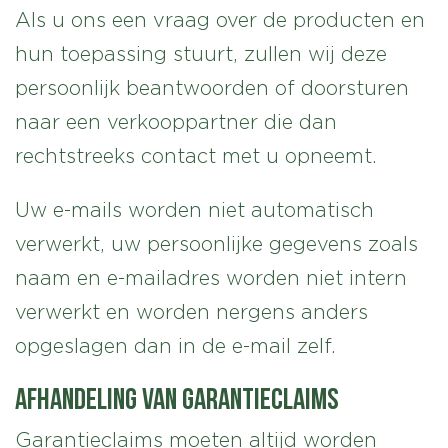
Als u ons een vraag over de producten en
hun toepassing stuurt, zullen wij deze
persoonlijk beantwoorden of doorsturen
naar een verkooppartner die dan
rechtstreeks contact met u opneemt.
Uw e-mails worden niet automatisch
verwerkt, uw persoonlijke gegevens zoals
naam en e-mailadres worden niet intern
verwerkt en worden nergens anders
opgeslagen dan in de e-mail zelf.
Afhandeling van garantieclaims
Garantieclaims moeten altijd worden