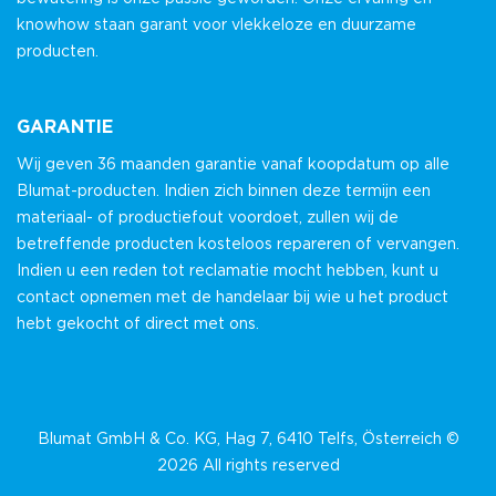
knowhow staan garant voor vlekkeloze en duurzame
producten.
GARANTIE
Wij geven 36 maanden garantie vanaf koopdatum op alle
Blumat-producten. Indien zich binnen deze termijn een
materiaal- of productiefout voordoet, zullen wij de
betreffende producten kosteloos repareren of vervangen.
Indien u een reden tot reclamatie mocht hebben, kunt u
contact opnemen met de handelaar bij wie u het product
hebt gekocht of direct met ons.
Blumat GmbH & Co. KG, Hag 7, 6410 Telfs, Österreich ©
2026 All rights reserved