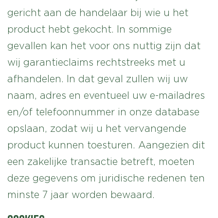
gericht aan de handelaar bij wie u het
product hebt gekocht. In sommige
gevallen kan het voor ons nuttig zijn dat
wij garantieclaims rechtstreeks met u
afhandelen. In dat geval zullen wij uw
naam, adres en eventueel uw e-mailadres
en/of telefoonnummer in onze database
opslaan, zodat wij u het vervangende
product kunnen toesturen. Aangezien dit
een zakelijke transactie betreft, moeten
deze gegevens om juridische redenen ten
minste 7 jaar worden bewaard.