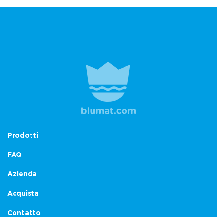
Prodotti
FAQ
Azienda
Acquista
Contatto