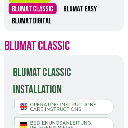
BLUMAT CLASSIC
BLUMAT EASY
BLUMAT DIGITAL
Blumat Classic
Blumat Classic
Installation
OPERATING INSTRUCTIONS,
CARE INSTRUCTIONS
BEDIENUNGSANLEITUNG,
PFLEGEHINWEISE