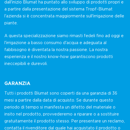
dall'inizio Blumat ha puntato allo sviluppo di prodotti propri e
a partire dalla presentazione del sistema Tropf-Blumat
l'azienda si è concentrata maggiormente sull'irrigazione delle
piante.
A questa specializzazione siamo rimasti fedeli fino ad oggi e
l'irrigazione a basso consumo d'acqua e adeguata al
fabbisogno è diventata la nostra passione. La nostra
esperienza e il nostro know-how garantiscono prodotti
ineccepibili e durevoli.
GARANZIA
Tutti i prodotti Blumat sono coperti da una garanzia di 36
mesi a partire dalla data di acquisto. Se durante questo
periodo di tempo si manifesta un difetto del materiale o
insito nel prodotto, provvederemo a riparare o a sostituire
gratuitamente il prodotto stesso. Per presentare un reclamo,
contatta il rivenditore dal quale hai acquistato il prodotto o