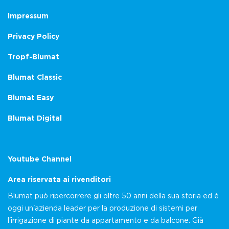
Impressum
Privacy Policy
Tropf-Blumat
Blumat Classic
Blumat Easy
Blumat Digital
Youtube Channel
Area riservata ai rivenditori
Blumat può ripercorrere gli oltre 50 anni della sua storia ed è
oggi un'azienda leader per la produzione di sistemi per
l'irrigazione di piante da appartamento e da balcone. Già