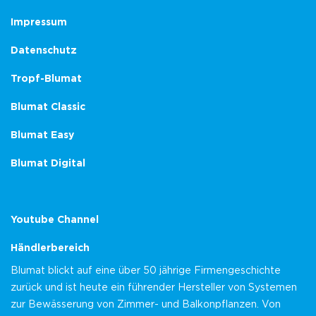
Impressum
Datenschutz
Tropf-Blumat
Blumat Classic
Blumat Easy
Blumat Digital
Youtube Channel
Händlerbereich
Blumat blickt auf eine über 50 jährige Firmengeschichte
zurück und ist heute ein führender Hersteller von Systemen
zur Bewässerung von Zimmer- und Balkonpflanzen. Von