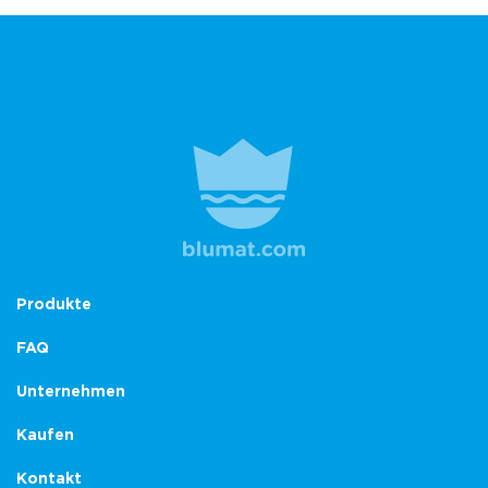
Produkte
FAQ
Unternehmen
Kaufen
Kontakt