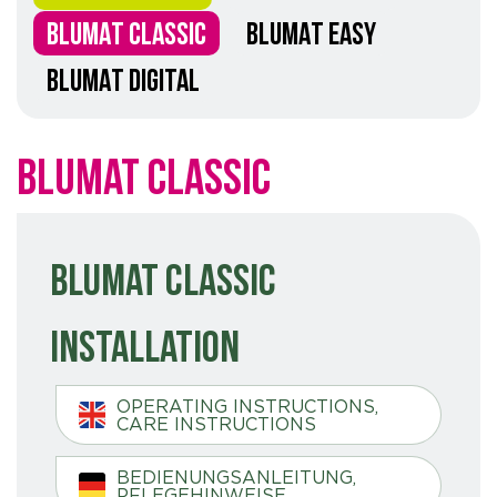
BLUMAT CLASSIC
BLUMAT EASY
BLUMAT DIGITAL
Blumat Classic
Blumat Classic
Installation
OPERATING INSTRUCTIONS,
CARE INSTRUCTIONS
BEDIENUNGSANLEITUNG,
PFLEGEHINWEISE