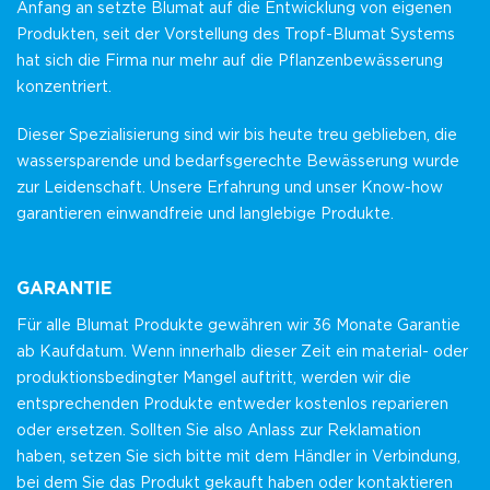
Anfang an setzte Blumat auf die Entwicklung von eigenen
Produkten, seit der Vorstellung des Tropf-Blumat Systems
hat sich die Firma nur mehr auf die Pflanzenbewässerung
konzentriert.
Dieser Spezialisierung sind wir bis heute treu geblieben, die
wassersparende und bedarfsgerechte Bewässerung wurde
zur Leidenschaft. Unsere Erfahrung und unser Know-how
garantieren einwandfreie und langlebige Produkte.
GARANTIE
Für alle Blumat Produkte gewähren wir 36 Monate Garantie
ab Kaufdatum. Wenn innerhalb dieser Zeit ein material- oder
produktionsbedingter Mangel auftritt, werden wir die
entsprechenden Produkte entweder kostenlos reparieren
oder ersetzen. Sollten Sie also Anlass zur Reklamation
haben, setzen Sie sich bitte mit dem Händler in Verbindung,
bei dem Sie das Produkt gekauft haben oder kontaktieren