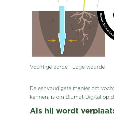
Vochtige aarde - Lage waarde
De eenvoudigste manier om vocht
kennen, is om Blumat Digital op de
Als hij wordt verplaat