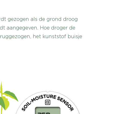
rdt gezogen als de grond droog
ordt aangegeven. Hoe droger de
ruggezogen, het kunststof buisje