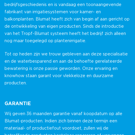
bedrijfsgeschiedenis en is vandaag een toonaangevende
fabrikant van irrigatiesystemen voor kamer- en
balkonplanten. Blumat heeft zich van begin af aan gericht op
de ontwikkeling van eigen producten. Sinds de introductie
van het Tropf-Blumat systeem heeft het bedrijf zich alleen
nog maar toegelegd op plantenirrigatie.
Tot op heden zijn we trouw gebleven aan deze specialisatie
en de waterbesparend en aan de behoefte gerelateerde
bewatering is onze passie geworden. Onze ervaring en
knowhow staan garant voor vlekkeloze en duurzame
producten.
GARANTIE
Wij geven 36 maanden garantie vanaf koopdatum op alle
Blumat-producten. Indien zich binnen deze termijn een
materiaal- of productiefout voordoet, zullen wij de