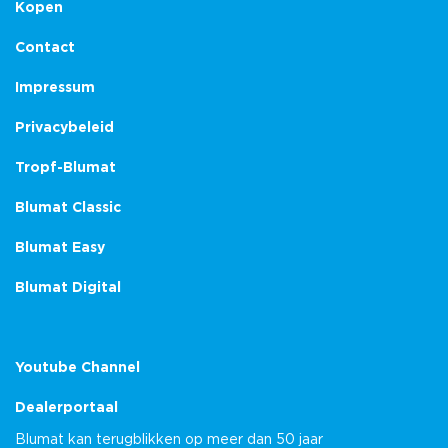
Kopen
Contact
Impressum
Privacybeleid
Tropf-Blumat
Blumat Classic
Blumat Easy
Blumat Digital
Youtube Channel
Dealerportaal
Blumat kan terugblikken op meer dan 50 jaar