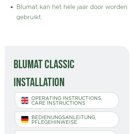
Blumat kan het hele jaar door worden
gebruikt.
Blumat Classic
Installation
OPERATING INSTRUCTIONS,
CARE INSTRUCTIONS
BEDIENUNGSANLEITUNG,
PFLEGEHINWEISE