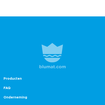
Producten
FAQ
Onderneming