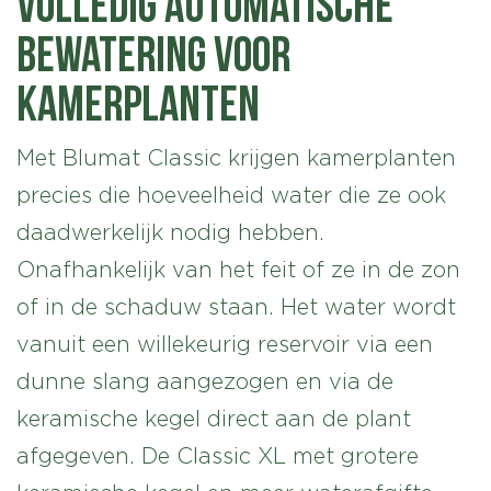
Volledig automatische
bewatering voor
kamerplanten
Met Blumat Classic krijgen kamerplanten
precies die hoeveelheid water die ze ook
daadwerkelijk nodig hebben.
Onafhankelijk van het feit of ze in de zon
of in de schaduw staan. Het water wordt
vanuit een willekeurig reservoir via een
dunne slang aangezogen en via de
keramische kegel direct aan de plant
afgegeven. De Classic XL met grotere