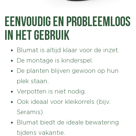
Eenvoudig en probleemloos
in het gebruik
Blumat is altijd klaar voor de inzet.
De montage is kinderspel.
De planten blijven gewoon op hun
plek staan.
Verpotten is niet nodig.
Ook ideaal voor kleikorrels (bijv.
Seramis)
Blumat biedt de ideale bewatering
tijdens vakantie.