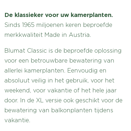
De klassieker voor uw kamerplanten.
Sinds 1965 miljoenen keren beproefde
merkkwaliteit Made in Austria.
Blumat Classic is de beproefde oplossing
voor een betrouwbare bewatering van
allerlei kamerplanten. Eenvoudig en
absoluut veilig in het gebruik, voor het
weekend, voor vakantie of het hele jaar
door. In de XL versie ook geschikt voor de
bewatering van balkonplanten tijdens
vakantie.