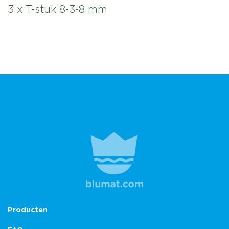
3 x T-stuk 8-3-8 mm
Producten