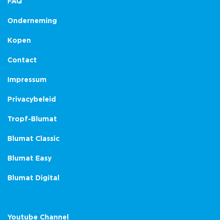
FAQ
Onderneming
Kopen
Contact
Impressum
Privacybeleid
Tropf-Blumat
Blumat Classic
Blumat Easy
Blumat Digital
Youtube Channel