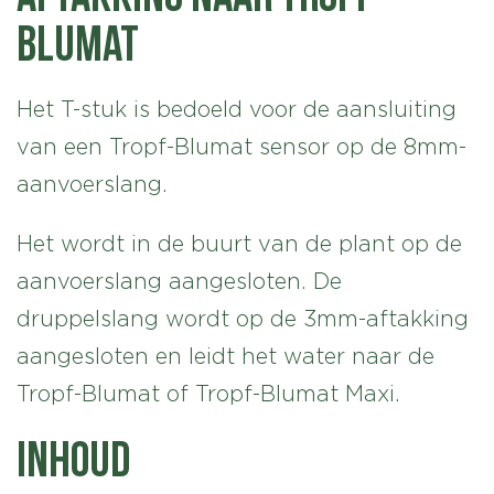
Blumat
Het T-stuk is bedoeld voor de aansluiting
van een Tropf-Blumat sensor op de 8mm-
aanvoerslang.
Het wordt in de buurt van de plant op de
aanvoerslang aangesloten. De
druppelslang wordt op de 3mm-aftakking
aangesloten en leidt het water naar de
Tropf-Blumat of Tropf-Blumat Maxi.
Inhoud