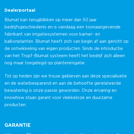
Dealerportaal
Blumat kan terugblikken op meer dan 50 jaar
bedrijfsgeschiedenis en is vandaag een toonaangevende
fabrikant van irrigatiesystemen voor kamer- en
balkonplanten. Blumat heeft zich van begin af aan gericht op
de ontwikkeling van eigen producten. Sinds de introductie
van het Tropf-Blumat systeem heeft het bedrijf zich alleen
nog maar toegelegd op plantenirrigatie.
Tot op heden zijn we trouw gebleven aan deze specialisatie
en de waterbesparend en aan de behoefte gerelateerde
bewatering is onze passie geworden. Onze ervaring en
knowhow staan garant voor vlekkeloze en duurzame
producten.
GARANTIE